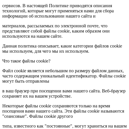
сервисов. В настоящей Политике приводятся описания
технологий, которые могут применяться нами для сбора
информации об использовании нашего сайта и
материалов, рассылаемых по электронной почте, что
представляют собой файлы cookie, каким образом они
используются на нашем сайте.
Данная политика описывает, какие категории файлов cookie
мы используем, для чего мы их используем.
Что такое файлы cookie?
Файл cookie является небольшим по размеру файлом данных,
часто содержащим уникальный идентификатор. Файлы cookie
могут быть отправлены
в ваш браузер при посещении вами нашего сайта. Веб-браузер
сохраняет их на вашем устройстве.
Некоторые файлы cookie сохраняются только на время
посещения вами нашего сайта. Эти файлы cookie называются
"сеансовые". Файлы cookie другого
типа, известного как "постоянные", могут храниться на вашем