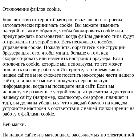
Отключение файлов cookie.
Большинство интернет-браузеров изначально настроены
автоматически принимать cookie. Вы можете изменить
настройки таким образом, чтобы блокировать cookie или
предупреждать пользователя, когда файлы данного типа будут
отправлены на устройство. Есть несколько способов
управления cookie. Пожалуйста, обратитесь к инструкции
браузера для того, чтобы узнать больше о том, как
скорректировать или изменить настройки браузера. Если
отключить cookie, которые мы используем, то это может
повлиять на вашу работу в Интернете, в то время как на
нашем сайте вы не сможете посетить некоторые части нашего
сайта, или вы не сможете получать персональную
информацию, когда вы посещаете наш сайт. Если вы
используете различные устройства для просмотра и доступа к
нашему сайту (например, компьютер, смартфон, планшет и
т.д.), вы должны убедиться, что каждый браузер на каждом
устройстве настроен в соответствии с вашей точкой зрения на
работу с файлами cookie.
Веб-маяки.
На нашем сайте и в материалах, рассылаемых по электронной