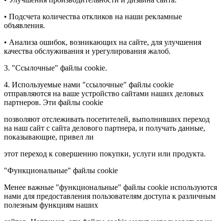
• Подсчета количества откликов на наши рекламные
объявления.
• Анализа ошибок, возникающих на сайте, для улучшения
качества обслуживания и урегулирования жалоб.
3. "Ссылочные" файлы cookie.
4. Используемые нами "ссылочные" файлы cookie
отправляются на ваше устройство сайтами наших деловых
партнеров. Эти файлы cookie
позволяют отслеживать посетителей, выполнивших переход
на наш сайт с сайта делового партнера, и получать данные,
показывающие, привел ли
этот переход к совершению покупки, услуги или продукта.
"Функциональные" файлы cookie
Менее важные "функциональные" файлы cookie используются
нами для предоставления пользователям доступа к различным
полезным функциям наших