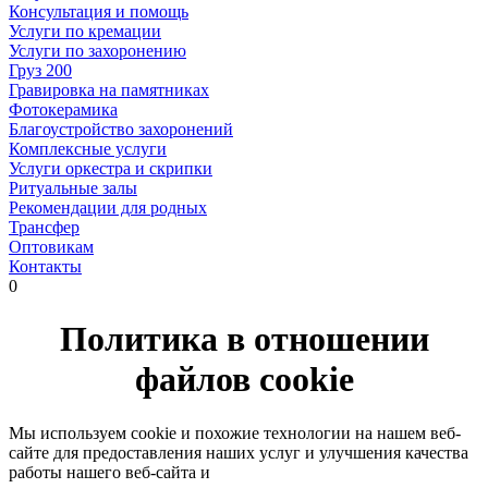
Консультация и помощь
Услуги по кремации
Услуги по захоронению
Груз 200
Гравировка на памятниках
Фотокерамика
Благоустройство захоронений
Комплексные услуги
Услуги оркестра и скрипки
Ритуальные залы
Рекомендации для родных
Трансфер
Оптовикам
Контакты
0
Политика в отношении
файлов cookie
Мы используем cookie и похожие технологии на нашем веб-
сайте для предоставления наших услуг и улучшения качества
работы нашего веб-сайта и