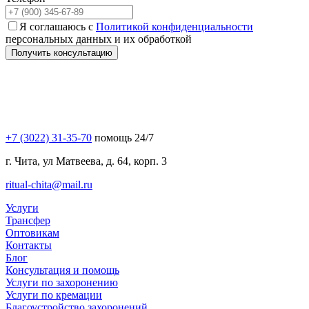
Я соглашаюсь с
Политикой конфиденциальности
персональных данных и их обработкой
Получить консультацию
+7 (3022) 31-35-70
помощь 24/7
г. Чита, ул Матвеева, д. 64, корп. 3
ritual-chita@mail.ru
Услуги
Трансфер
Оптовикам
Контакты
Блог
Консультация и помощь
Услуги по захоронению
Услуги по кремации
Благоустройство захоронений