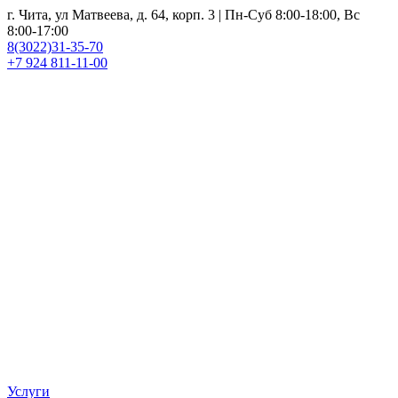
г. Чита, ул Матвеева, д. 64, корп. 3 | Пн-Суб 8:00-18:00, Вс
8:00-17:00
8(3022)31-35-70
+7 924 811-11-00
Услуги