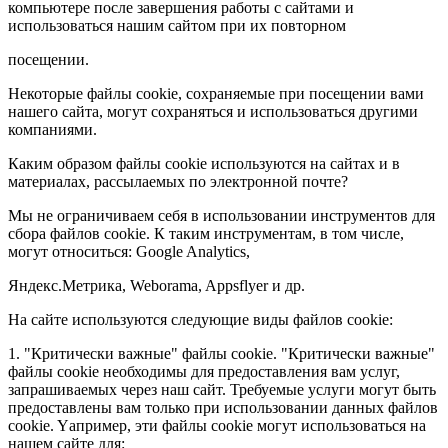
компьютере после завершения работы с сайтами и
использоваться нашим сайтом при их повторном
посещении.
Некоторые файлы cookie, сохраняемые при посещении вами
нашего сайта, могут сохраняться и использоваться другими
компаниями.
Каким образом файлы cookie используются на сайтах и в
материалах, рассылаемых по электронной почте?
Мы не ограничиваем себя в использовании инструментов для
сбора файлов cookie. К таким инструментам, в том числе,
могут относиться: Google Analytics,
Яндекс.Метрика, Weborama, Appsflyer и др.
На сайте используются следующие виды файлов cookie:
1. "Критически важные" файлы cookie. "Критически важные"
файлы cookie необходимы для предоставления вам услуг,
запрашиваемых через наш сайт. Требуемые услуги могут быть
предоставлены вам только при использовании данных файлов
cookie. Yапример, эти файлы cookie могут использоваться на
нашем сайте для: