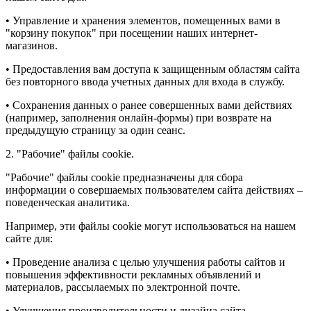
• Управление и хранения элементов, помещенных вами в
"корзину покупок" при посещении наших интернет-
магазинов.
• Предоставления вам доступа к защищенным областям сайта
без повторного ввода учетных данных для входа в службу.
• Сохранения данных о ранее совершенных вами действиях
(например, заполнения онлайн-формы) при возврате на
предыдущую страницу за один сеанс.
2. "Рабочие" файлы cookie.
"Рабочие" файлы cookie предназначены для сбора
информации о совершаемых пользователем сайта действиях –
поведенческая аналитика.
Например, эти файлы cookie могут использоваться на нашем
сайте для:
• Проведение анализа с целью улучшения работы сайтов и
повышения эффективности рекламных объявлений и
материалов, рассылаемых по электронной почте.
• Улучшения производительности и дизайна сайта.