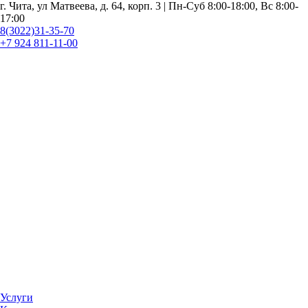
г. Чита, ул Матвеева, д. 64, корп. 3 | Пн-Суб 8:00-18:00, Вс 8:00-
17:00
8(3022)31-35-70
+7 924 811-11-00
Услуги