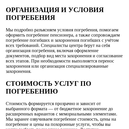
ОРГАНИЗАЦИЯ И УСЛОВИЯ
ПОГРЕБЕНИЯ
Мы подробно разъясняем условия погребения, помогаем
оформить погребение пенсионера, а также сопровождаем
погребение погибших и захоронения погибших с учётом
всех требований. Специалисты центра берут на себя
организация погребения, включая оформление
документов, подбор вид места захоронения и согласование
всех этапов. При необходимости выполняется перенос
захоронения или организация специализированные
захоронения.
СТОИМОСТЬ УСЛУГ ПО
ПОГРЕБЕНИЮ
Стоимость формируется прозрачно и зависит от
выбранного формата — от бюджетное захоронение до
расширенных вариантов с мемориальными элементами.
Мы заранее озвучиваем погребение стоимость, цены на
погребение и цены на похоронные услуги, чтобы вы