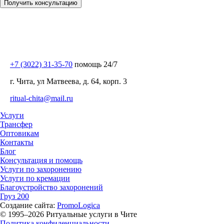
Получить консультацию
+7 (3022) 31-35-70
помощь 24/7
г. Чита, ул Матвеева, д. 64, корп. 3
ritual-chita@mail.ru
Услуги
Трансфер
Оптовикам
Контакты
Блог
Консультация и помощь
Услуги по захоронению
Услуги по кремации
Благоустройство захоронений
Груз 200
Создание сайта:
PromoLogica
© 1995–2026 Ритуальные услуги в Чите
Политика конфиденциальности