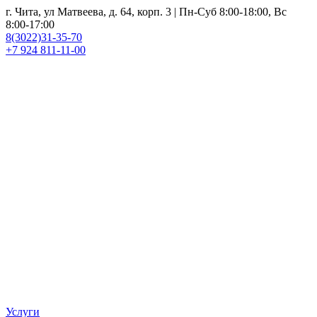
г. Чита, ул Матвеева, д. 64, корп. 3 | Пн-Суб 8:00-18:00, Вс
8:00-17:00
8(3022)31-35-70
+7 924 811-11-00
Услуги