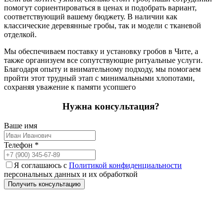
помогут сориентироваться в ценах и подобрать вариант,
соответствующий вашему бюджету. В наличии как
классические деревянные гробы, так и модели с тканевой
отделкой.
Мы обеспечиваем поставку и установку гробов в Чите, а
также организуем все сопутствующие ритуальные услуги.
Благодаря опыту и внимательному подходу, мы помогаем
пройти этот трудный этап с минимальными хлопотами,
сохраняя уважение к памяти усопшего
Нужна консультация?
Ваше имя
Телефон
*
Я соглашаюсь с
Политикой конфиденциальности
персональных данных и их обработкой
Получить консультацию