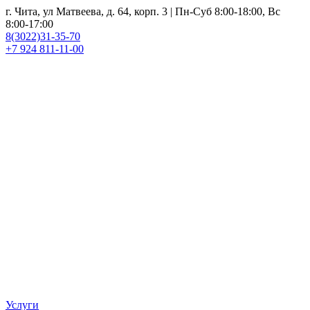
г. Чита, ул Матвеева, д. 64, корп. 3 | Пн-Суб 8:00-18:00, Вс
8:00-17:00
8(3022)31-35-70
+7 924 811-11-00
Услуги