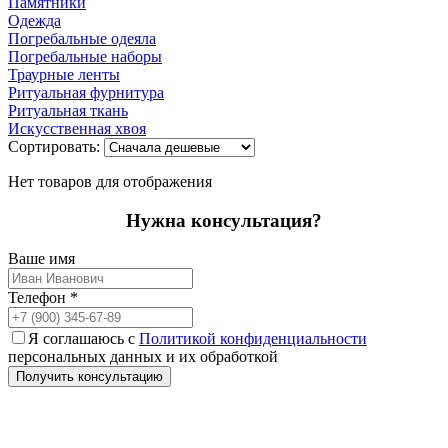
Памятники
Одежда
Погребальные одеяла
Погребальные наборы
Траурные ленты
Ритуальная фурнитура
Ритуальная ткань
Искусственная хвоя
Сортировать:
Нет товаров для отображения
Нужна консультация?
Ваше имя
Телефон
*
Я соглашаюсь с
Политикой конфиденциальности
персональных данных и их обработкой
Получить консультацию